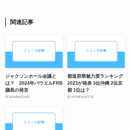
関連記事
ジャクソンホール会議と
都道府県魅力度ランキング
は？ 2024年パウエルFRB
2023が発表 3位沖縄 2位京
議長の発言
都 1位は？
2024年8月24日
2023年10月17日