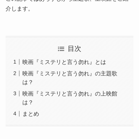
介します。
目次
映画『ミステリと言う勿れ』とは
映画『ミステリと言う勿れ』の主題歌
は？
映画『ミステリと言う勿れ』の上映館
は？
まとめ