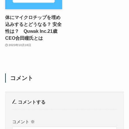
体にマイクロチップを埋め
込みするとどうなる？ 安全
性は？ Quwak Inc.21歳
CEO合田瞳氏とは
2023年10月16日
コメント
コメントする
コメント
※