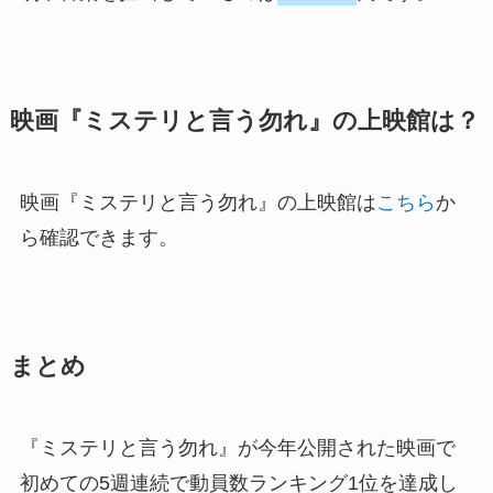
映画『ミステリと言う勿れ』の上映館は？
映画『ミステリと言う勿れ』の上映館は
こちら
か
ら確認できます。
まとめ
『ミステリと言う勿れ』が今年公開された映画で
初めての5週連続で動員数ランキング1位を達成し