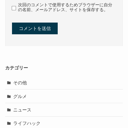
次回のコメントで使用するためブラウザーに自分
の名前、メールアドレス、サイトを保存する。
カテゴリー
その他
グルメ
ニュース
ライフハック