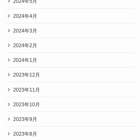
2024年5月
2024年4月
2024年3月
2024年2月
2024年1月
2023年12月
2023年11月
2023年10月
2023年9月
2023年8月