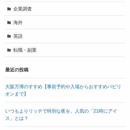
企業調査
海外
英語
転職・副業
最近の投稿
大阪万博のすすめ【事前予約や入場からおすすめパビリ
オンまで】
いつもよりリッチで特別な夜を。人気の「21時にアイ
ス」とは？