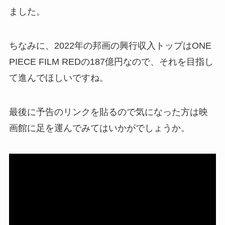
ました。
ちなみに、2022年の邦画の興行収入トップはONE
PIECE FILM REDの187億円なので、それを目指し
て進んでほしいですね。
最後に予告のリンクを貼るので気になった方は映
画館に足を運んでみてはいかがでしょうか。