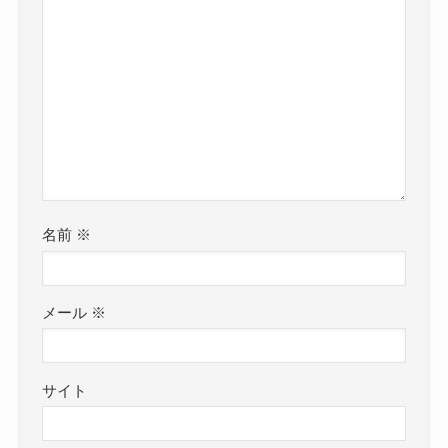
名前
※
メール
※
サイト