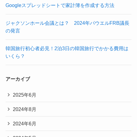
Googleスプレッドシートで家計簿を作成する方法
ジャクソンホール会議とは？ 2024年パウエルFRB議長
の発言
韓国旅行初心者必見！2泊3日の韓国旅行でかかる費用は
いくら？
アーカイブ
2025年6月
2024年8月
2024年6月