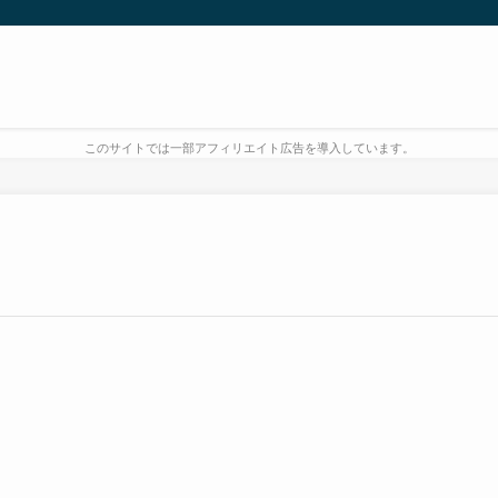
このサイトでは一部アフィリエイト広告を導入しています。