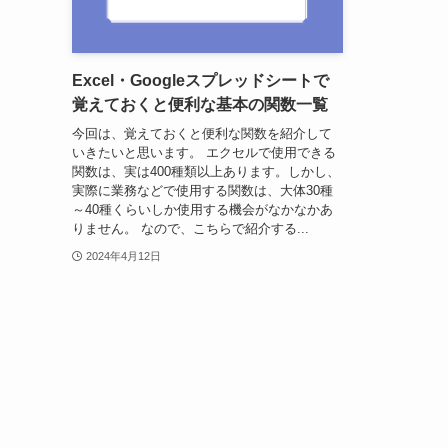
Excel・Googleスプレッドシートで
覚えておくと便利な基本の関数一覧
今回は、覚えておくと便利な関数を紹介して
いきたいと思います。 エクセルで使用できる
関数は、実は400種類以上あります。しかし、
実際に業務などで使用する関数は、大体30種
～40種くらいしか使用する機会がなかなかあ
りません。 なので、こちらで紹介する...
2024年4月12日