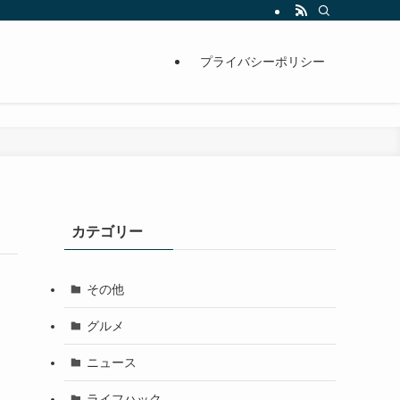
プライバシーポリシー
カテゴリー
その他
グルメ
ニュース
ライフハック