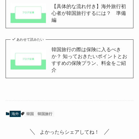
【具体的な流れ付き】海外旅行初
心者が韓国旅行するには？ 準備
編
あわせて読みたい
韓国旅行の際は保険に入るべき
か？ 知っておきたいポイントとお
すすめの保険プラン、料金をご紹
介
海外
韓国
韓国旅行
よかったらシェアしてね！