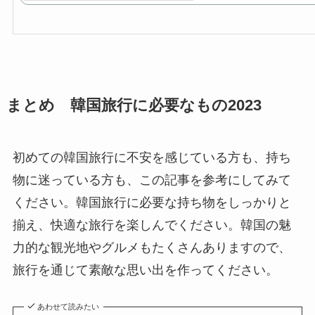
まとめ 韓国旅行に必要なもの2023
初めての韓国旅行に不安を感じている方も、持ち
物に迷っている方も、この記事を参考にしてみて
ください。韓国旅行に必要な持ち物をしっかりと
揃え、快適な旅行を楽しんでください。韓国の魅
力的な観光地やグルメもたくさんありますので、
旅行を通じて素敵な思い出を作ってください。
あわせて読みたい