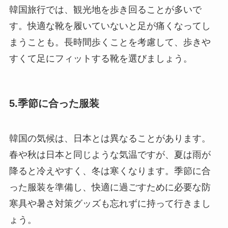
韓国旅行では、観光地を歩き回ることが多いで
す。快適な靴を履いていないと足が痛くなってし
まうことも。長時間歩くことを考慮して、歩きや
すくて足にフィットする靴を選びましょう。
5.季節に合った服装
韓国の気候は、日本とは異なることがあります。
春や秋は日本と同じような気温ですが、夏は雨が
降ると冷えやすく、冬は寒くなります。季節に合
った服装を準備し、快適に過ごすために必要な防
寒具や暑さ対策グッズも忘れずに持って行きまし
ょう。