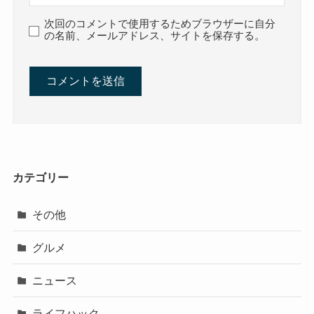
次回のコメントで使用するためブラウザーに自分
の名前、メールアドレス、サイトを保存する。
カテゴリー
その他
グルメ
ニュース
ライフハック