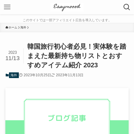
このサイトでは一部アフィリエイト広告を導入しています。
ホーム
海外
韓国旅行初心者必見！実体験を踏
2023
まえた最新持ち物リストとおす
11/13
すめアイテム紹介 2023
2023年10月25日
2023年11月13日
海外