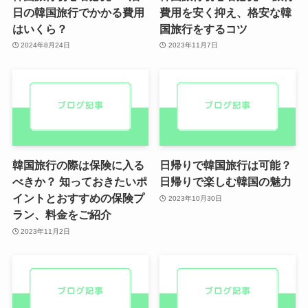
日の韓国旅行でかかる費用
費用を安く抑え、格安な韓
はいくら？
国旅行をするコツ
2024年8月24日
2023年11月7日
韓国旅行の際は保険に入る
日帰りで韓国旅行は可能？
べきか？ 知っておきたいポ
日帰りで楽しむ韓国の魅力
イントとおすすめの保険プ
2023年10月30日
ラン、料金をご紹介
2023年11月2日