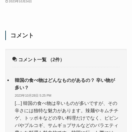
2023年10月24日
コメント
コメント一覧
（2件）
韓国の食べ物はどんなものがあるの？ 辛い物が
多い？
2023年10月28日 5:25 PM
[…] 韓国の食べ物は辛いものが多いですが、その
辛さには独特な魅力があります。辣麺やキムチチ
ゲ、トッポキなどの辛い料理だけでなく、ビビン
バやプルコギ、サムギョプサルなどのバラエティ