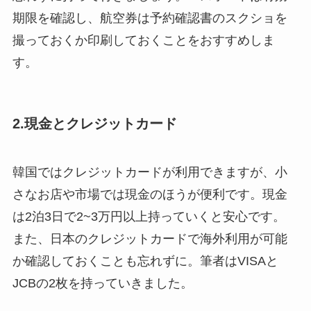
期限を確認し、航空券は予約確認書のスクショを
撮っておくか印刷しておくことをおすすめしま
す。
2.現金とクレジットカード
韓国ではクレジットカードが利用できますが、小
さなお店や市場では現金のほうが便利です。現金
は2泊3日で2~3万円以上持っていくと安心です。
また、日本のクレジットカードで海外利用が可能
か確認しておくことも忘れずに。筆者はVISAと
JCBの2枚を持っていきました。