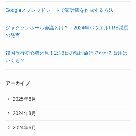
Googleスプレッドシートで家計簿を作成する方法
ジャクソンホール会議とは？ 2024年パウエルFRB議長
の発言
韓国旅行初心者必見！2泊3日の韓国旅行でかかる費用は
いくら？
アーカイブ
2025年6月
2024年8月
2024年6月