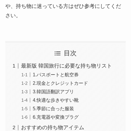
や、持ち物に迷っている方はぜひ参考にしてくだ
さい。
目次
最新版 韓国旅行に必要な持ち物リスト
1.パスポートと航空券
2.現金とクレジットカード
3.韓国語翻訳アプリ
4.快適な歩きやすい靴
5.季節に合った服装
6.充電器や変換プラグ
おすすめの持ち物アイテム