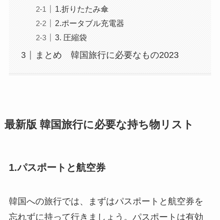
1.折りたたみ傘
2.ポータブル充電器
3. 圧縮袋
まとめ 韓国旅行に必要なもの2023
最新版 韓国旅行に必要な持ち物リスト
1.パスポートと航空券
韓国への旅行では、まずはパスポートと航空券を
忘れずに持って行きましょう。パスポートは有効