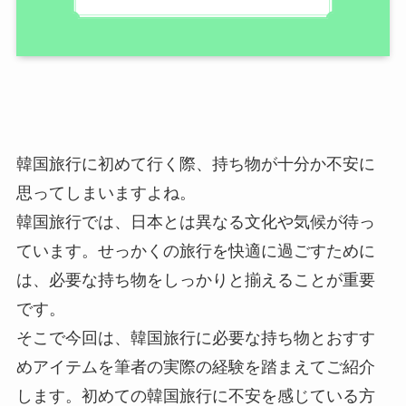
韓国旅行に初めて行く際、持ち物が十分か不安に
思ってしまいますよね。
韓国旅行では、日本とは異なる文化や気候が待っ
ています。せっかくの旅行を快適に過ごすために
は、必要な持ち物をしっかりと揃えることが重要
です。
そこで今回は、韓国旅行に必要な持ち物とおすす
めアイテムを筆者の実際の経験を踏まえてご紹介
します。初めての韓国旅行に不安を感じている方