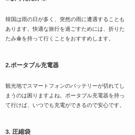
韓国は雨の日が多く、突然の雨に遭遇することも
あります。快適な旅行を過ごすためには、折りた
たみ傘を持って行くことをおすすめします。
2.ポータブル充電器
観光地でスマートフォンのバッテリーが切れてし
まうのは困りますよね。ポータブル充電器を持っ
て行けば、いつでも充電ができるので安心です。
3. 圧縮袋