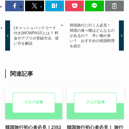
韓国旅行に行く人必見！
[キャッシュバックコード
韓国の食べ物はどんなもの
付き]WOWPASSとは？ 料
があるの？ 辛い物が多
金やアプリの登録方法、使
い？ おすすめの韓国料理
い方を解説
を紹介
関連記事
韓国旅行初心者必見！2泊3
韓国旅行初心者必見！ 旅行