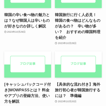
韓国の辛い食べ物の魅力と
韓国旅行に行く人必見！
は？なぜ韓国人は辛いもの
韓国の食べ物はどんなもの
が好きなのか詳しく解説
があるの？ 辛い物が多
い？ おすすめの韓国料理
2023年10月29日
を紹介
2023年10月28日
[キャッシュバックコード付
【具体的な流れ付き】海外
き]WOWPASSとは？ 料金
旅行初心者が韓国旅行する
やアプリの登録方法、使い
には？ 準備編
方を解説
2023年10月20日