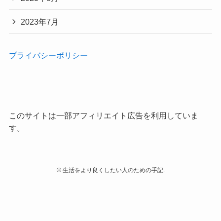
2023年7月
プライバシーポリシー
このサイトは一部アフィリエイト広告を利用していま
す。
©
生活をより良くしたい人のための手記.