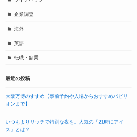
企業調査
海外
英語
転職・副業
最近の投稿
大阪万博のすすめ【事前予約や入場からおすすめパビリ
オンまで】
いつもよりリッチで特別な夜を。人気の「21時にアイ
ス」とは？