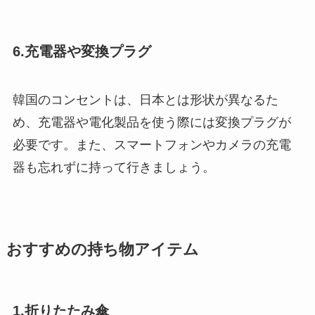
6.充電器や変換プラグ
韓国のコンセントは、日本とは形状が異なるた
め、充電器や電化製品を使う際には変換プラグが
必要です。また、スマートフォンやカメラの充電
器も忘れずに持って行きましょう。
おすすめの持ち物アイテム
1.折りたたみ傘