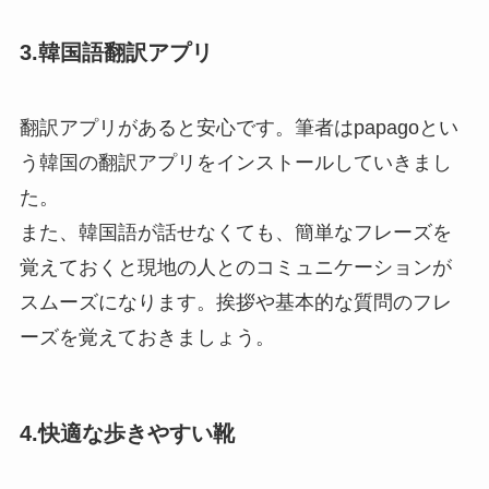
3.韓国語翻訳アプリ
翻訳アプリがあると安心です。筆者はpapagoとい
う韓国の翻訳アプリをインストールしていきまし
た。
また、韓国語が話せなくても、簡単なフレーズを
覚えておくと現地の人とのコミュニケーションが
スムーズになります。挨拶や基本的な質問のフレ
ーズを覚えておきましょう。
4.快適な歩きやすい靴