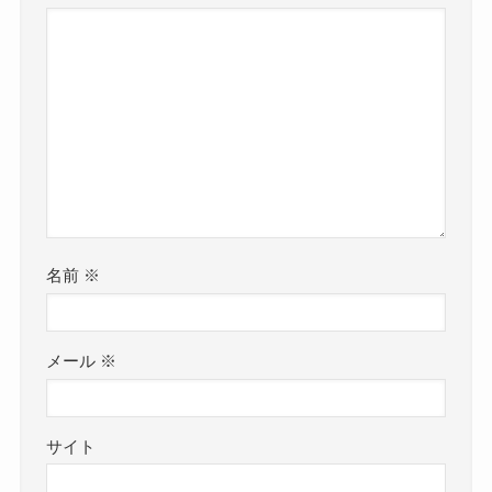
名前
※
メール
※
サイト