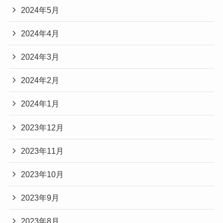
2024年5月
2024年4月
2024年3月
2024年2月
2024年1月
2023年12月
2023年11月
2023年10月
2023年9月
2023年8月