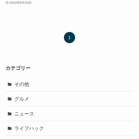
2024年8月24日
1
カテゴリー
その他
グルメ
ニュース
ライフハック