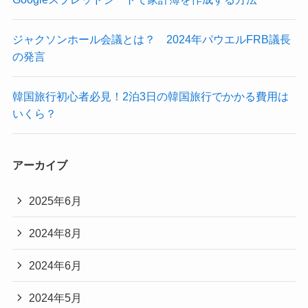
ジャクソンホール会議とは？ 2024年パウエルFRB議長
の発言
韓国旅行初心者必見！2泊3日の韓国旅行でかかる費用は
いくら？
アーカイブ
2025年6月
2024年8月
2024年6月
2024年5月