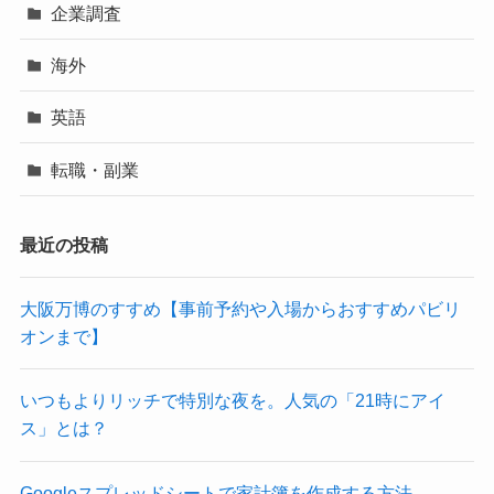
企業調査
海外
英語
転職・副業
最近の投稿
大阪万博のすすめ【事前予約や入場からおすすめパビリ
オンまで】
いつもよりリッチで特別な夜を。人気の「21時にアイ
ス」とは？
Googleスプレッドシートで家計簿を作成する方法