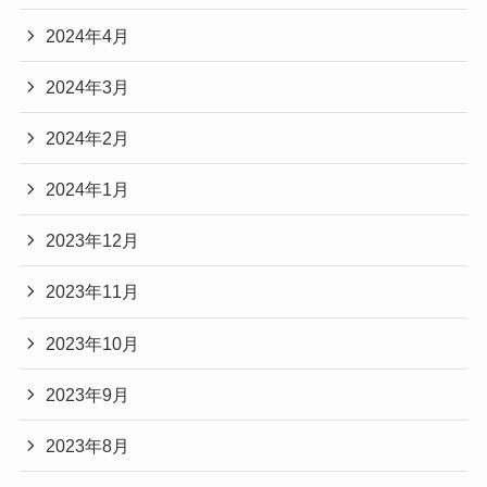
2024年4月
2024年3月
2024年2月
2024年1月
2023年12月
2023年11月
2023年10月
2023年9月
2023年8月