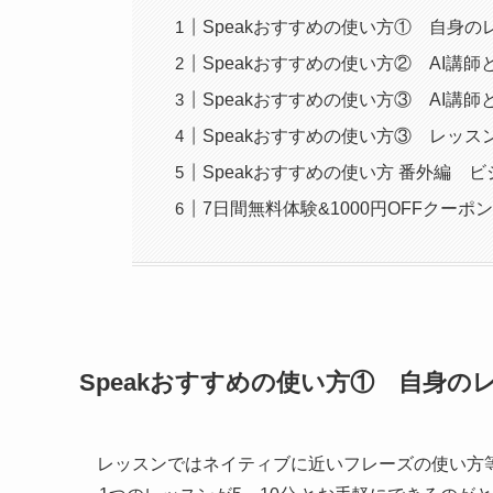
Speakおすすめの使い方① 自身
Speakおすすめの使い方② AI講
Speakおすすめの使い方③ AI講
Speakおすすめの使い方③ レッ
Speakおすすめの使い方 番外編 
7日間無料体験&1000円OFFクーポ
Speakおすすめの使い方① 自身
レッスンではネイティブに近いフレーズの使い方