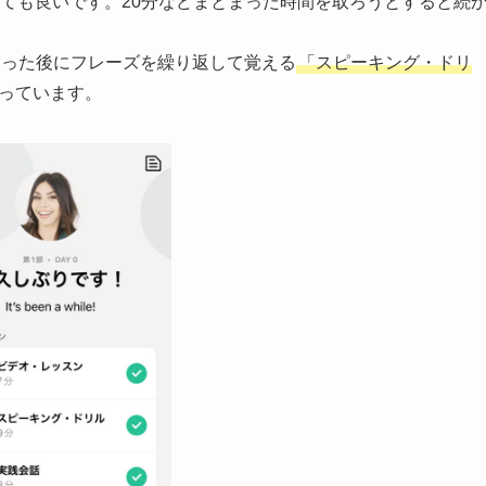
ても良いです。20分などまとまった時間を取ろうとすると続
らった後にフレーズを繰り返して覚える
「スピーキング・ドリ
っています。