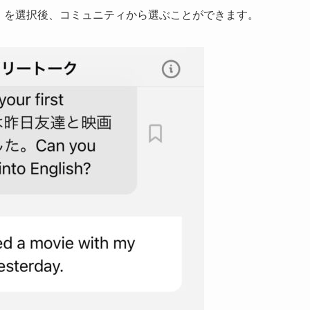
師」を選択後、コミュニティから選ぶことができます。