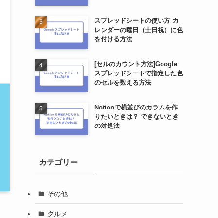
スプレッドシートの使い方 カ
レンダーの曜日（土日祝）に色
を付ける方法
[セルのカウント方法]Google
スプレッドシートで指定した色
のセルを数える方法
Notionで横並びのカラムを作
りたいときは？ できないとき
の対処法
カテゴリー
その他
グルメ