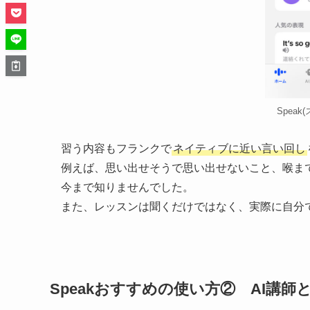
Spea
習う内容もフランクで
ネイティブに近い言い回し
例えば、思い出せそうで思い出せないこと、喉まで出かかっている
今まで知りませんでした。
また、レッスンは聞くだけではなく、実際に自分
Speakおすすめの使い方② AI講師