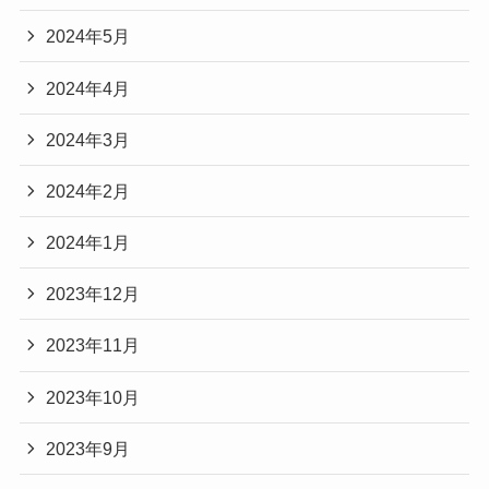
2024年5月
2024年4月
2024年3月
2024年2月
2024年1月
2023年12月
2023年11月
2023年10月
2023年9月