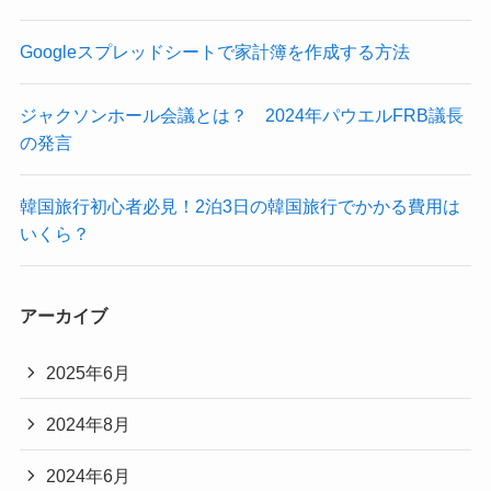
Googleスプレッドシートで家計簿を作成する方法
ジャクソンホール会議とは？ 2024年パウエルFRB議長
の発言
韓国旅行初心者必見！2泊3日の韓国旅行でかかる費用は
いくら？
アーカイブ
2025年6月
2024年8月
2024年6月