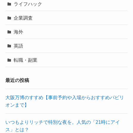
ライフハック
企業調査
海外
英語
転職・副業
最近の投稿
大阪万博のすすめ【事前予約や入場からおすすめパビリ
オンまで】
いつもよりリッチで特別な夜を。人気の「21時にアイ
ス」とは？