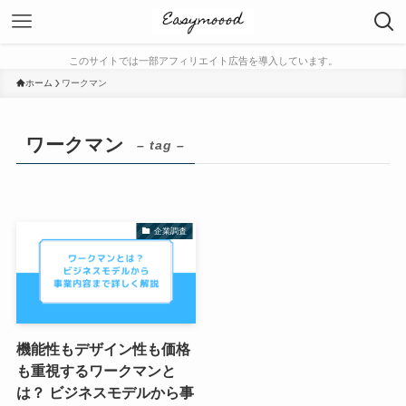
このサイトでは一部アフィリエイト広告を導入しています。
ホーム
ワークマン
ワークマン
– tag –
企業調査
機能性もデザイン性も価格
も重視するワークマンと
は？ ビジネスモデルから事